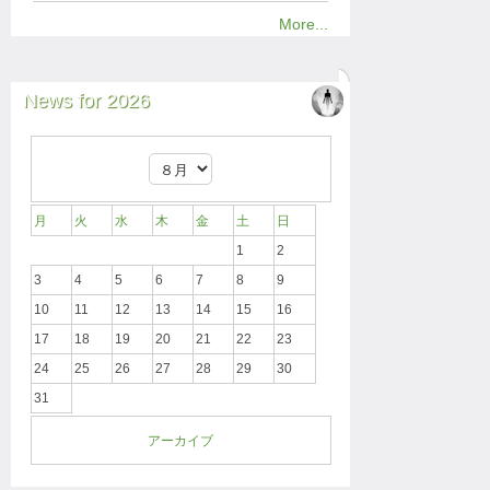
More...
News for 2026
月
火
水
木
金
土
日
1
2
3
4
5
6
7
8
9
10
11
12
13
14
15
16
17
18
19
20
21
22
23
24
25
26
27
28
29
30
31
アーカイブ