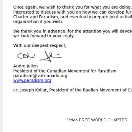
Video FREE WORLD CHARTER