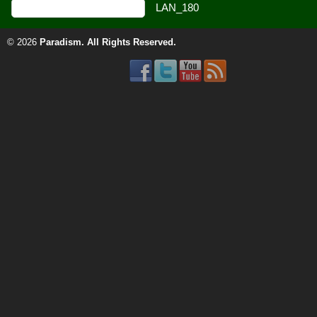
© 2026
Paradism
. All Rights Reserved.