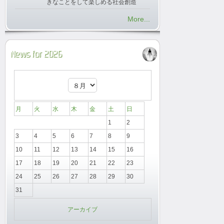
きなことをして楽しめる社会創造
More...
News for 2026
月
火
水
木
金
土
日
1
2
3
4
5
6
7
8
9
10
11
12
13
14
15
16
17
18
19
20
21
22
23
24
25
26
27
28
29
30
31
アーカイブ