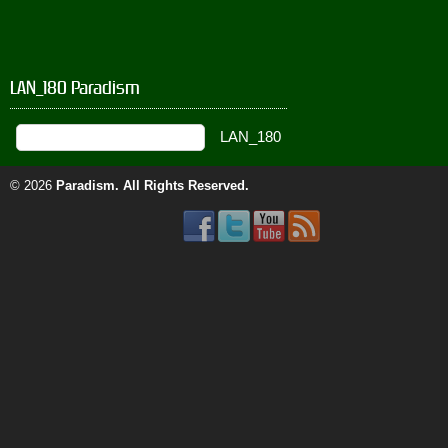
LAN_180 Paradism
© 2026
Paradism
. All Rights Reserved.