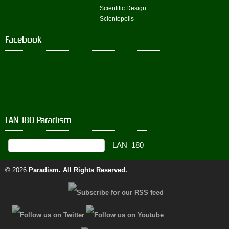
Scientific Design
Scientopolis
Facebook
LAN_180 Paradism
© 2026
Paradism
. All Rights Reserved.