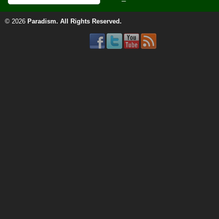
© 2026
Paradism
. All Rights Reserved.