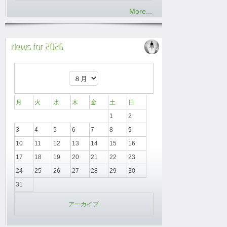
More...
News for 2026
月
火
水
木
金
土
日
1
2
3
4
5
6
7
8
9
10
11
12
13
14
15
16
17
18
19
20
21
22
23
24
25
26
27
28
29
30
31
アーカイブ