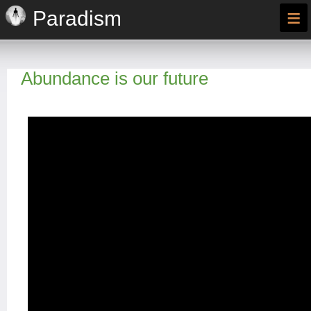
≡
Paradism
Abundance is our future