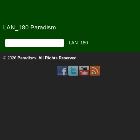
LAN_180 Paradism
© 2026
Paradism
. All Rights Reserved.