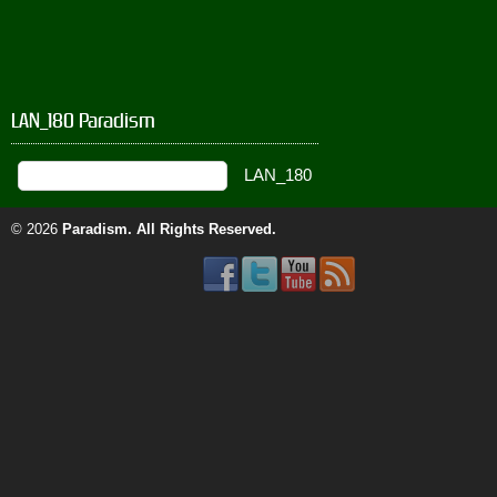
LAN_180 Paradism
© 2026
Paradism
. All Rights Reserved.