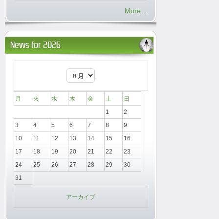
More...
News for 2026
月
火
水
木
金
土
日
1
2
3
4
5
6
7
8
9
10
11
12
13
14
15
16
17
18
19
20
21
22
23
24
25
26
27
28
29
30
31
アーカイブ