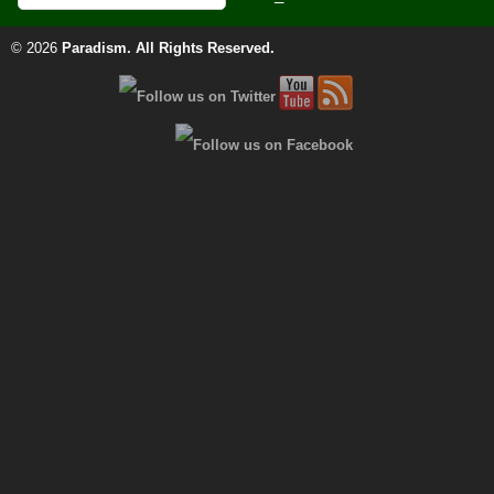
© 2026
Paradism
. All Rights Reserved.