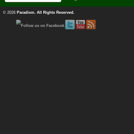
© 2026
Paradism
. All Rights Reserved.