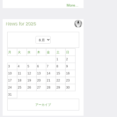
More...
News for 2026
月
火
水
木
金
土
日
1
2
3
4
5
6
7
8
9
10
11
12
13
14
15
16
17
18
19
20
21
22
23
24
25
26
27
28
29
30
31
アーカイブ