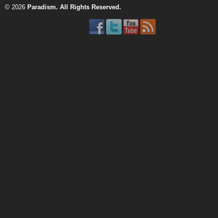
© 2026
Paradism
. All Rights Reserved.