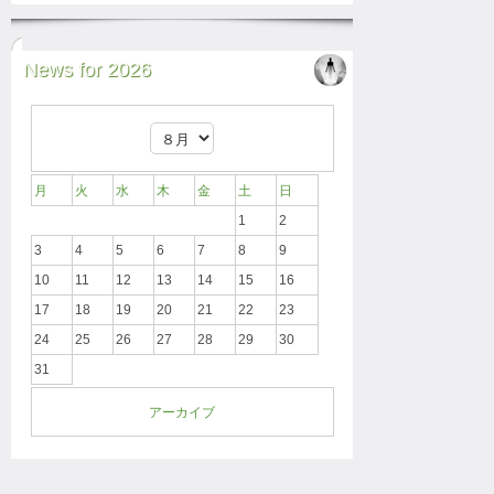
News for 2026
月
火
水
木
金
土
日
1
2
3
4
5
6
7
8
9
10
11
12
13
14
15
16
17
18
19
20
21
22
23
24
25
26
27
28
29
30
31
アーカイブ