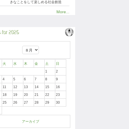
きなことをして楽しめる社会創造
More...
 for 2026
火
水
木
金
土
日
1
2
4
5
6
7
8
9
11
12
13
14
15
16
18
19
20
21
22
23
25
26
27
28
29
30
アーカイブ