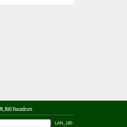
AN_180 Paradism