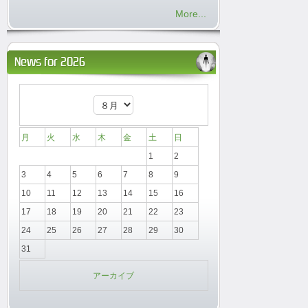
More...
News for 2026
月
火
水
木
金
土
日
1
2
3
4
5
6
7
8
9
10
11
12
13
14
15
16
17
18
19
20
21
22
23
24
25
26
27
28
29
30
31
アーカイブ