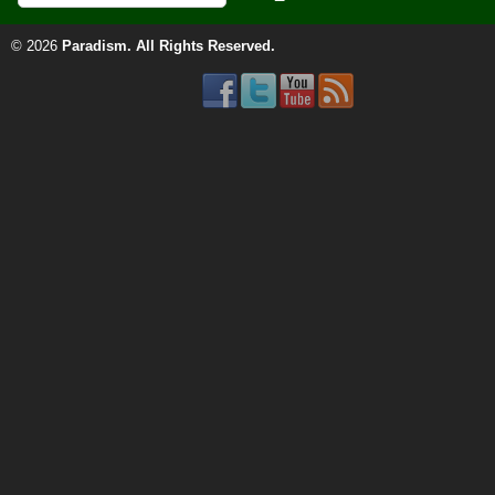
© 2026
Paradism
. All Rights Reserved.