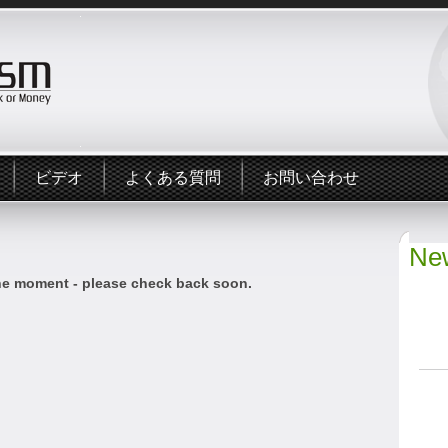
ビデオ
よくある質問
お問い合わせ
New
he moment - please check back soon.