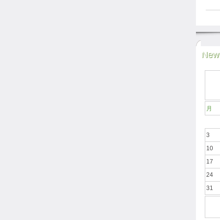
News
月
3
10
17
24
31