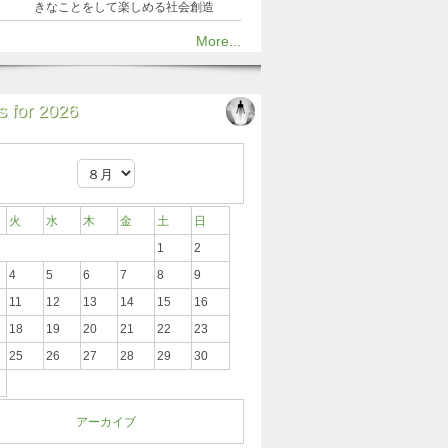
きなことをして楽しめる社会創造
More...
 for 2026
火
水
木
金
土
日
1
2
4
5
6
7
8
9
11
12
13
14
15
16
18
19
20
21
22
23
25
26
27
28
29
30
アーカイブ