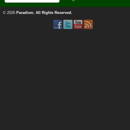
© 2026
Paradism
. All Rights Reserved.