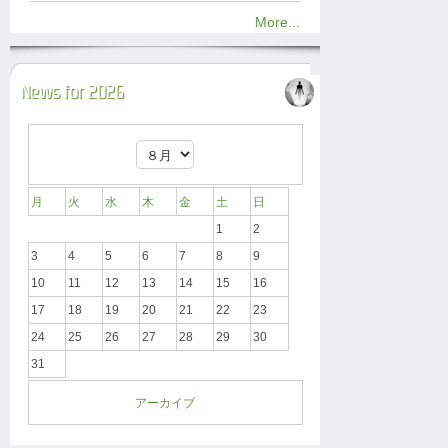
More...
News for 2026
月
火
水
木
金
土
日
1
2
3
4
5
6
7
8
9
10
11
12
13
14
15
16
17
18
19
20
21
22
23
24
25
26
27
28
29
30
31
アーカイブ