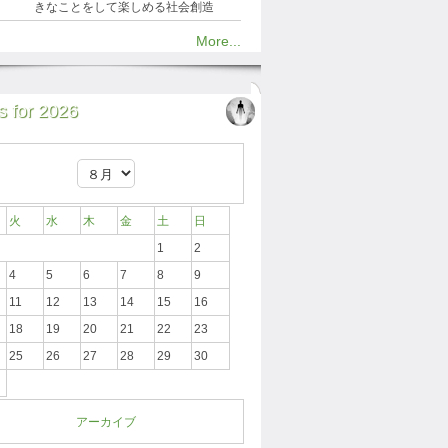
きなことをして楽しめる社会創造
More...
 for 2026
火
水
木
金
土
日
1
2
4
5
6
7
8
9
11
12
13
14
15
16
18
19
20
21
22
23
25
26
27
28
29
30
アーカイブ