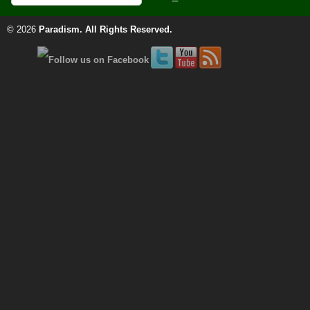
© 2026
Paradism
. All Rights Reserved.