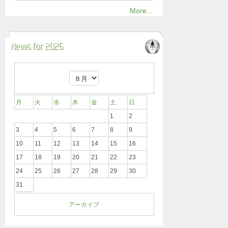
More...
News for 2026
月
火
水
木
金
土
日
1
2
3
4
5
6
7
8
9
10
11
12
13
14
15
16
17
18
19
20
21
22
23
24
25
26
27
28
29
30
31
アーカイブ