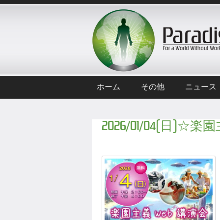
ホーム
その他
ニュース
2026/01/04(日)☆