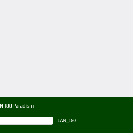
AN_180 Paradism