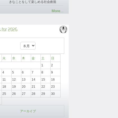
きなことをして楽しめる社会創造
More...
 for 2026
火
水
木
金
土
日
1
2
4
5
6
7
8
9
11
12
13
14
15
16
18
19
20
21
22
23
25
26
27
28
29
30
アーカイブ