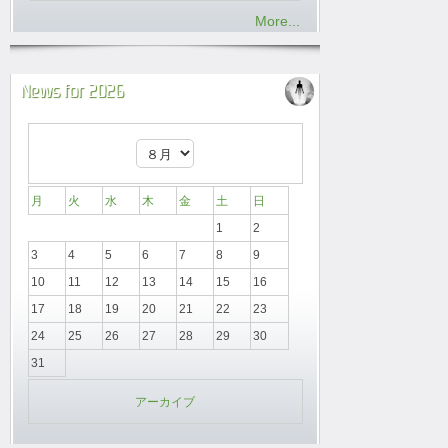
More...
News for 2026
月
火
水
木
金
土
日
1
2
3
4
5
6
7
8
9
10
11
12
13
14
15
16
17
18
19
20
21
22
23
24
25
26
27
28
29
30
31
アーカイブ