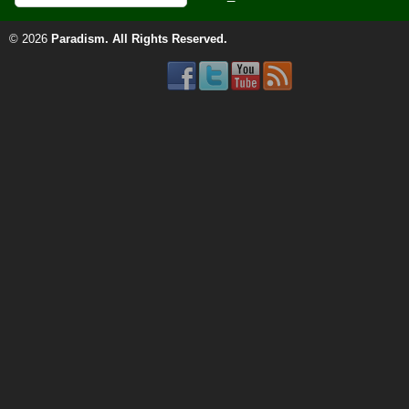
© 2026
Paradism
. All Rights Reserved.