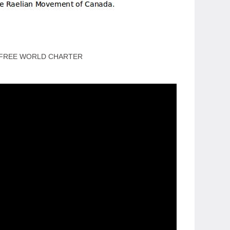
 FREE WORLD CHARTER