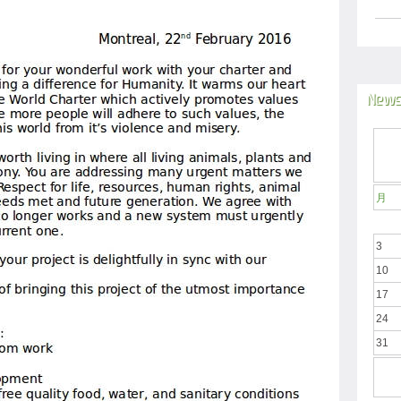
News
月
3
10
17
24
31