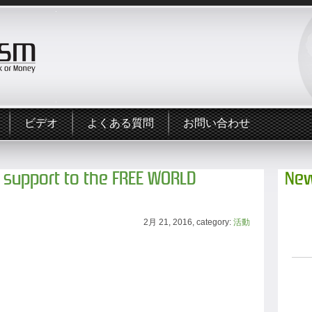
ビデオ
よくある質問
お問い合わせ
 support to the FREE WORLD
New
2月 21, 2016, category:
活動