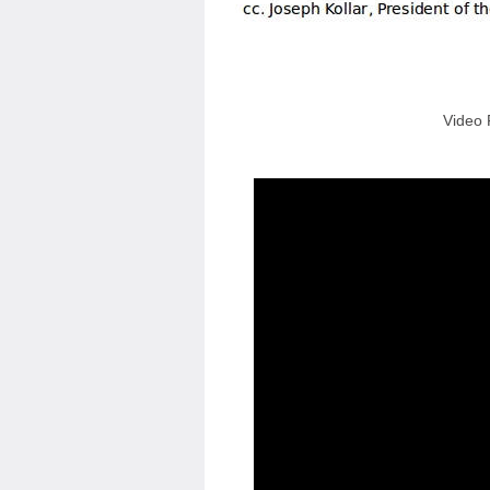
Video