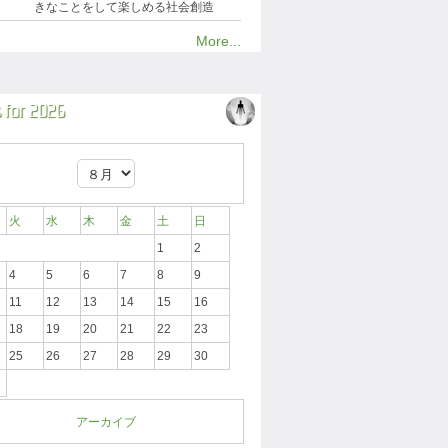
きなことをして楽しめる社会創造
More...
 for 2026
火
水
木
金
土
日
1
2
4
5
6
7
8
9
11
12
13
14
15
16
18
19
20
21
22
23
25
26
27
28
29
30
アーカイブ