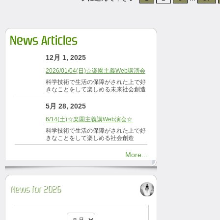
News Articles
12月 1, 2025
2026/01/04(日)☆楽園主義Web講演会
科学技術で生活の保障がされた上で好
きなことをして楽しめる未来社会創造
5月 28, 2025
6/14(土)☆楽園主義講Web演会☆
科学技術で生活の保障がされた上で好
きなことをして楽しめる社会創造
More...
News for 2026