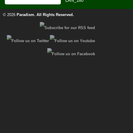
© 2026
Paradism
. All Rights Reserved.