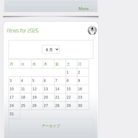
More...
News for 2026
月
火
水
木
金
土
日
1
2
3
4
5
6
7
8
9
10
11
12
13
14
15
16
17
18
19
20
21
22
23
24
25
26
27
28
29
30
31
アーカイブ