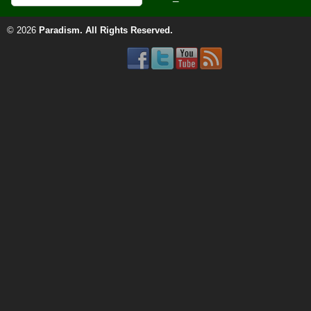
© 2026
Paradism
. All Rights Reserved.