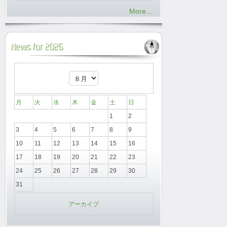
More...
News for 2026
月
火
水
木
金
土
日
1
2
3
4
5
6
7
8
9
10
11
12
13
14
15
16
17
18
19
20
21
22
23
24
25
26
27
28
29
30
31
アーカイブ