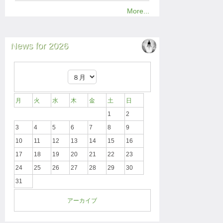
More...
News for 2026
月
火
水
木
金
土
日
1
2
3
4
5
6
7
8
9
10
11
12
13
14
15
16
17
18
19
20
21
22
23
24
25
26
27
28
29
30
31
アーカイブ