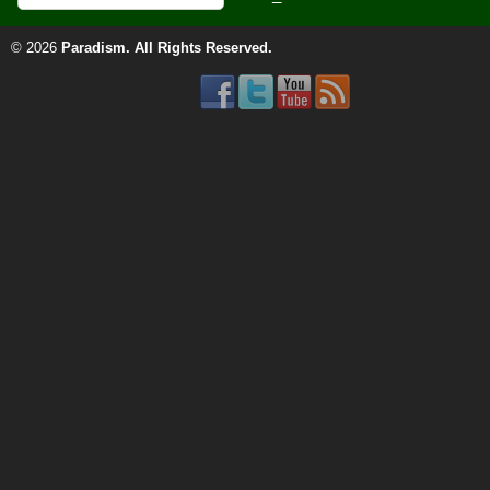
© 2026
Paradism
. All Rights Reserved.