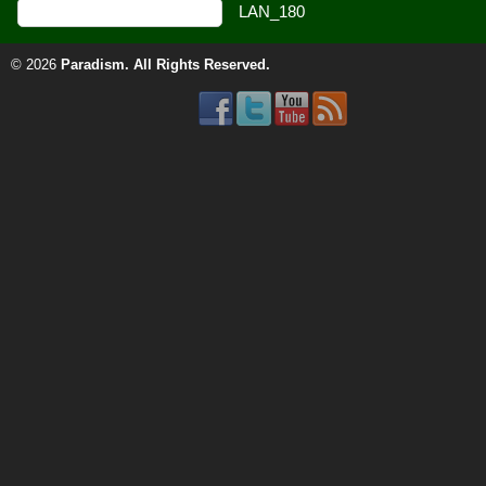
© 2026
Paradism
. All Rights Reserved.