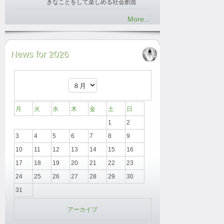
きなことをして楽しめる社会創造
More...
News for 2026
月
火
水
木
金
土
日
1
2
3
4
5
6
7
8
9
10
11
12
13
14
15
16
17
18
19
20
21
22
23
24
25
26
27
28
29
30
31
アーカイブ