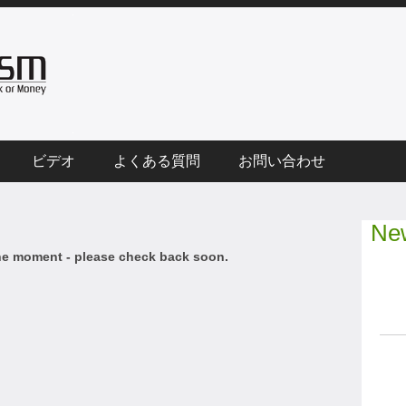
ビデオ
よくある質問
お問い合わせ
New
he moment - please check back soon.