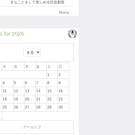
きなことをして楽しめる社会創造
More...
 for 2026
火
水
木
金
土
日
1
2
4
5
6
7
8
9
11
12
13
14
15
16
18
19
20
21
22
23
25
26
27
28
29
30
アーカイブ