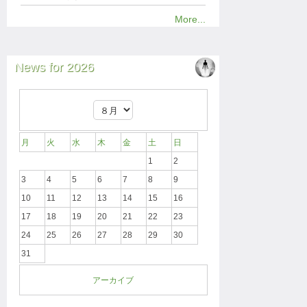
More...
News for 2026
月
火
水
木
金
土
日
1
2
3
4
5
6
7
8
9
10
11
12
13
14
15
16
17
18
19
20
21
22
23
24
25
26
27
28
29
30
31
アーカイブ