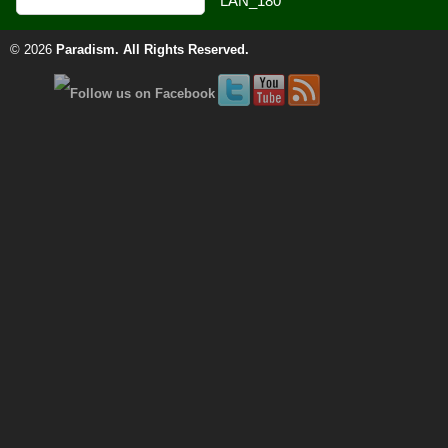
© 2026
Paradism
. All Rights Reserved.