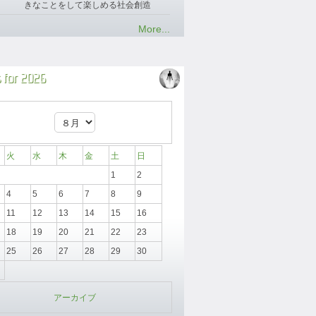
きなことをして楽しめる社会創造
More...
 for 2026
火
水
木
金
土
日
1
2
4
5
6
7
8
9
11
12
13
14
15
16
18
19
20
21
22
23
25
26
27
28
29
30
アーカイブ