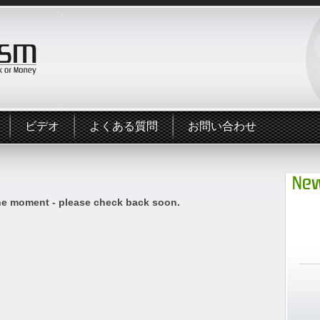
ビデオ
よくある質問
お問い合わせ
New
he moment - please check back soon.