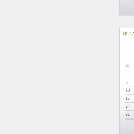
News
月
3
10
17
24
31