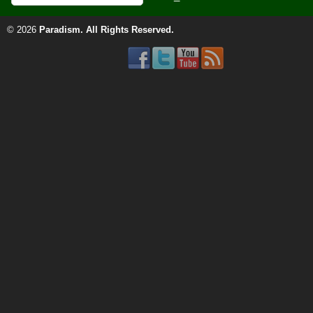
© 2026
Paradism
. All Rights Reserved.