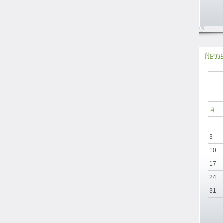
News
月
3
10
17
24
31