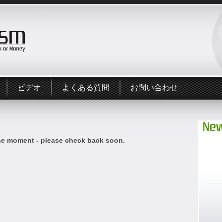
ビデオ
よくある質問
お問い合わせ
New
he moment - please check back soon.