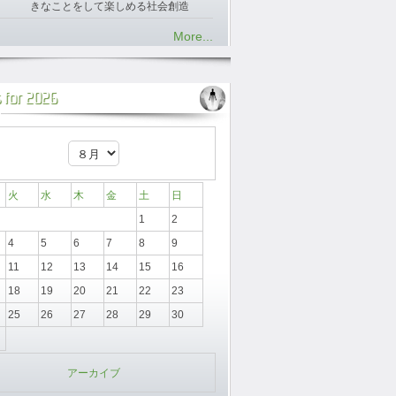
きなことをして楽しめる社会創造
More...
 for 2026
火
水
木
金
土
日
1
2
4
5
6
7
8
9
11
12
13
14
15
16
18
19
20
21
22
23
25
26
27
28
29
30
アーカイブ