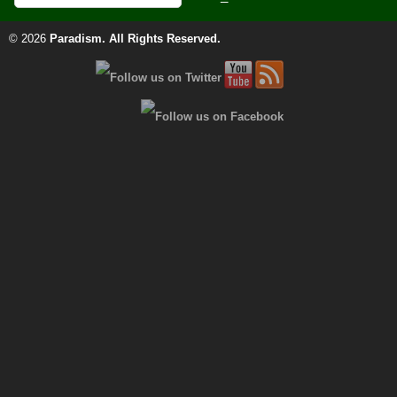
© 2026
Paradism
. All Rights Reserved.