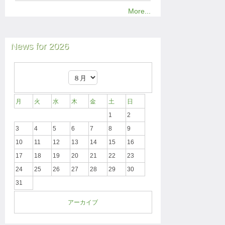
More...
News for 2026
月
火
水
木
金
土
日
1
2
3
4
5
6
7
8
9
10
11
12
13
14
15
16
17
18
19
20
21
22
23
24
25
26
27
28
29
30
31
アーカイブ