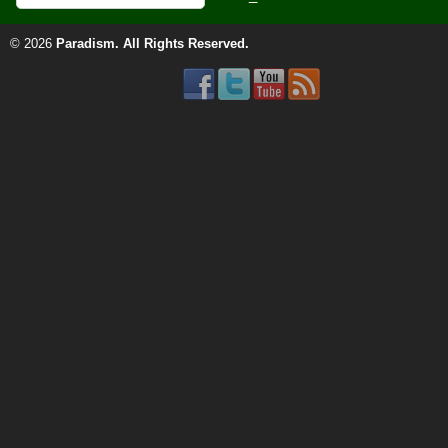
© 2026
Paradism
. All Rights Reserved.