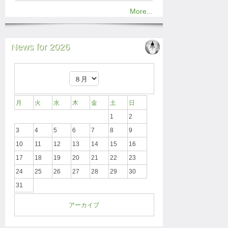
More...
News for 2026
月
火
水
木
金
土
日
1
2
3
4
5
6
7
8
9
10
11
12
13
14
15
16
17
18
19
20
21
22
23
24
25
26
27
28
29
30
31
アーカイブ