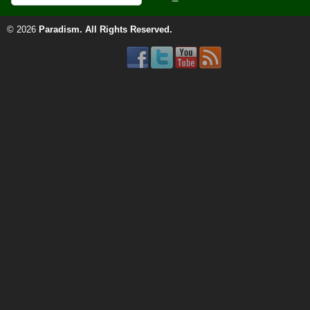
© 2026
Paradism
. All Rights Reserved.