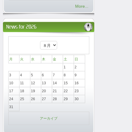
More...
News for 2026
月
火
水
木
金
土
日
1
2
3
4
5
6
7
8
9
10
11
12
13
14
15
16
17
18
19
20
21
22
23
24
25
26
27
28
29
30
31
アーカイブ