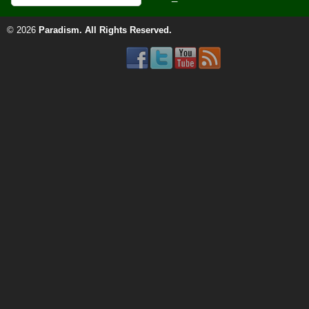
© 2026
Paradism
. All Rights Reserved.