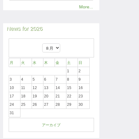
More...
News for 2026
月
火
水
木
金
土
日
1
2
3
4
5
6
7
8
9
10
11
12
13
14
15
16
17
18
19
20
21
22
23
24
25
26
27
28
29
30
31
アーカイブ