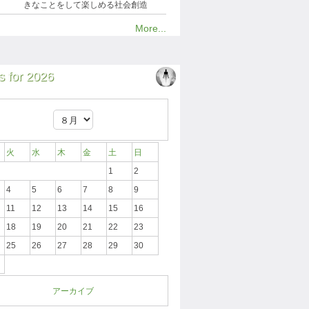
きなことをして楽しめる社会創造
More...
 for 2026
火
水
木
金
土
日
1
2
4
5
6
7
8
9
11
12
13
14
15
16
18
19
20
21
22
23
25
26
27
28
29
30
アーカイブ