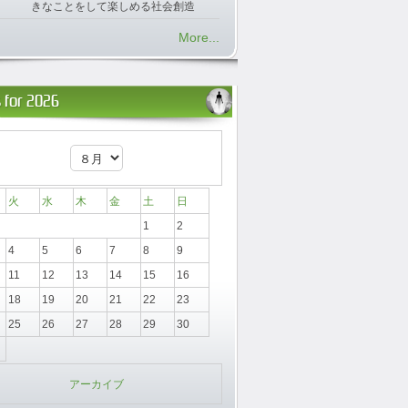
きなことをして楽しめる社会創造
More...
 for 2026
火
水
木
金
土
日
1
2
4
5
6
7
8
9
11
12
13
14
15
16
18
19
20
21
22
23
25
26
27
28
29
30
アーカイブ