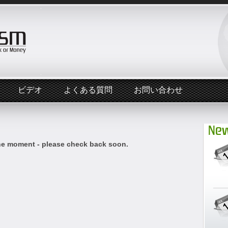
ビデオ
よくある質問
お問い合わせ
New
he moment - please check back soon.