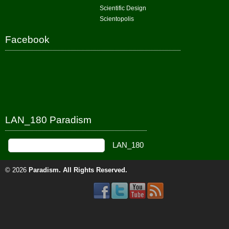
Scientific Design
Scientopolis
Facebook
LAN_180 Paradism
© 2026
Paradism
. All Rights Reserved.