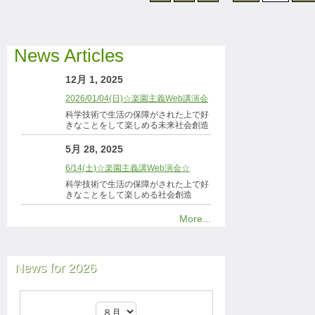
News Articles
12月 1, 2025
2026/01/04(日)☆楽園主義Web講演会
科学技術で生活の保障がされた上で好
きなことをして楽しめる未来社会創造
5月 28, 2025
6/14(土)☆楽園主義講Web演会☆
科学技術で生活の保障がされた上で好
きなことをして楽しめる社会創造
More...
News for 2026