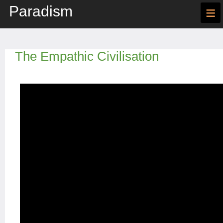
Paradism
≡
The Empathic Civilisation