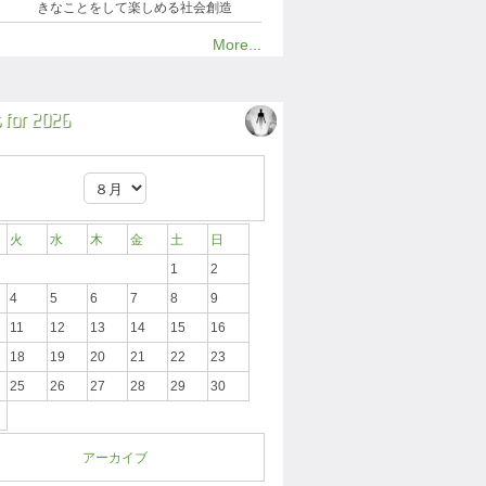
きなことをして楽しめる社会創造
More...
 for 2026
火
水
木
金
土
日
1
2
4
5
6
7
8
9
11
12
13
14
15
16
18
19
20
21
22
23
25
26
27
28
29
30
アーカイブ