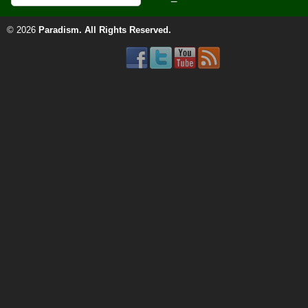
© 2026
Paradism
. All Rights Reserved.