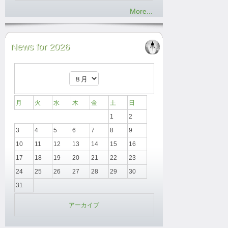
More...
News for 2026
月
火
水
木
金
土
日
1
2
3
4
5
6
7
8
9
10
11
12
13
14
15
16
17
18
19
20
21
22
23
24
25
26
27
28
29
30
31
アーカイブ