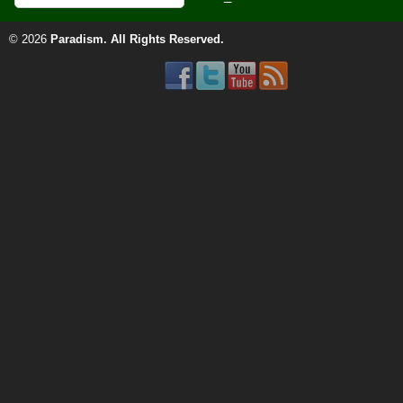
© 2026
Paradism
. All Rights Reserved.