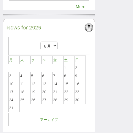
More...
News for 2026
月
火
水
木
金
土
日
1
2
3
4
5
6
7
8
9
10
11
12
13
14
15
16
17
18
19
20
21
22
23
24
25
26
27
28
29
30
31
アーカイブ