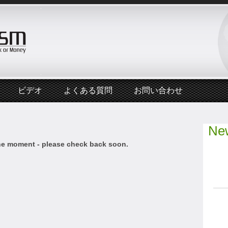
ビデオ
よくある質問
お問い合わせ
New
he moment - please check back soon.