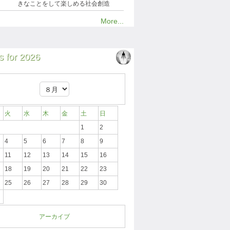
きなことをして楽しめる社会創造
More...
 for 2026
火
水
木
金
土
日
1
2
4
5
6
7
8
9
11
12
13
14
15
16
18
19
20
21
22
23
25
26
27
28
29
30
アーカイブ