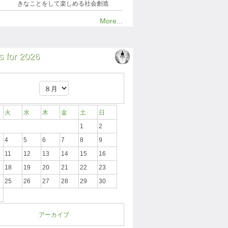
きなことをして楽しめる社会創造
More...
 for 2026
火
水
木
金
土
日
1
2
4
5
6
7
8
9
11
12
13
14
15
16
18
19
20
21
22
23
25
26
27
28
29
30
アーカイブ