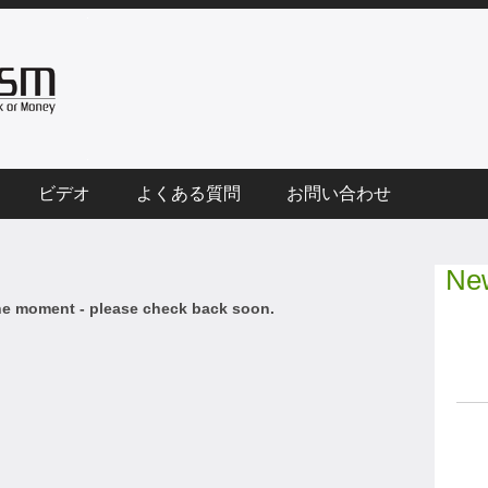
ビデオ
よくある質問
お問い合わせ
New
he moment - please check back soon.