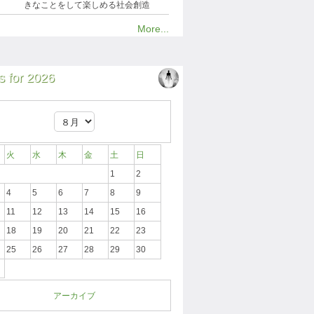
きなことをして楽しめる社会創造
More...
 for 2026
火
水
木
金
土
日
1
2
4
5
6
7
8
9
11
12
13
14
15
16
18
19
20
21
22
23
25
26
27
28
29
30
アーカイブ