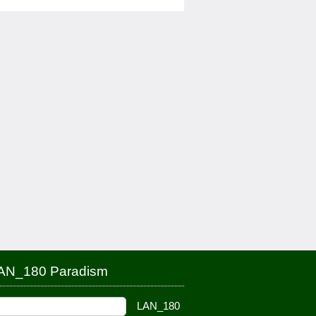
AN_180 Paradism