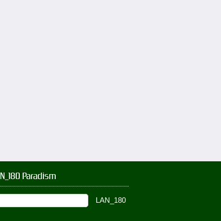
AN_180 Paradism