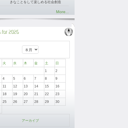
きなことをして楽しめる社会創造
More...
 for 2026
火
水
木
金
土
日
1
2
4
5
6
7
8
9
11
12
13
14
15
16
18
19
20
21
22
23
25
26
27
28
29
30
アーカイブ