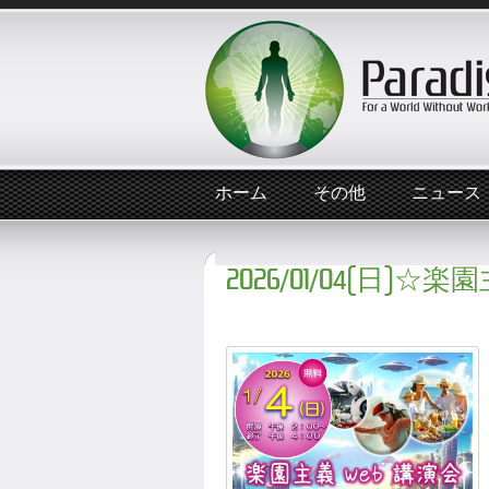
ホーム
その他
ニュース
2026/01/04(日)☆