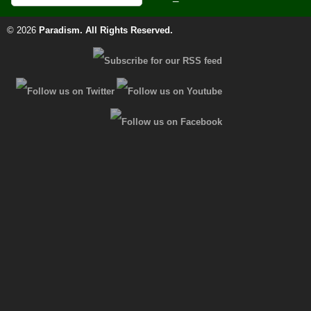
© 2026
Paradism
. All Rights Reserved.