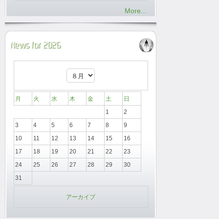
More...
News for 2026
月
火
水
木
金
土
日
1
2
3
4
5
6
7
8
9
10
11
12
13
14
15
16
17
18
19
20
21
22
23
24
25
26
27
28
29
30
31
アーカイブ