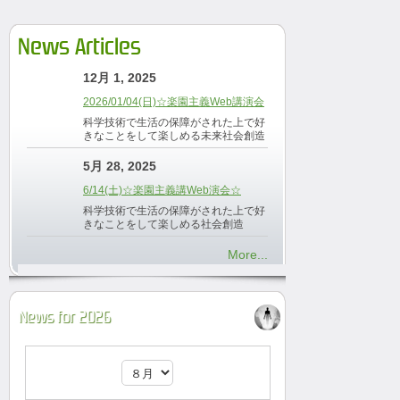
News Articles
12月 1, 2025
2026/01/04(日)☆楽園主義Web講演会
科学技術で生活の保障がされた上で好
きなことをして楽しめる未来社会創造
5月 28, 2025
6/14(土)☆楽園主義講Web演会☆
科学技術で生活の保障がされた上で好
きなことをして楽しめる社会創造
More...
News for 2026