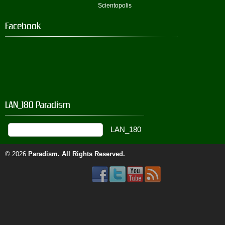
Scientopolis
Facebook
LAN_180 Paradism
© 2026
Paradism
. All Rights Reserved.