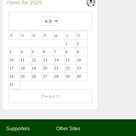
News for 2026
月
火
水
木
金
土
日
1
2
3
4
5
6
7
8
9
10
11
12
13
14
15
16
17
18
19
20
21
22
23
24
25
26
27
28
29
30
31
アーカイブ
Supporters
Other Sites