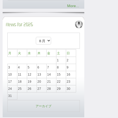
More...
News for 2026
月
火
水
木
金
土
日
1
2
3
4
5
6
7
8
9
10
11
12
13
14
15
16
17
18
19
20
21
22
23
24
25
26
27
28
29
30
31
アーカイブ