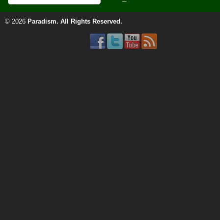
© 2026
Paradism
. All Rights Reserved.