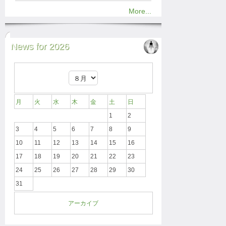
More...
News for 2026
月
火
水
木
金
土
日
1
2
3
4
5
6
7
8
9
10
11
12
13
14
15
16
17
18
19
20
21
22
23
24
25
26
27
28
29
30
31
アーカイブ