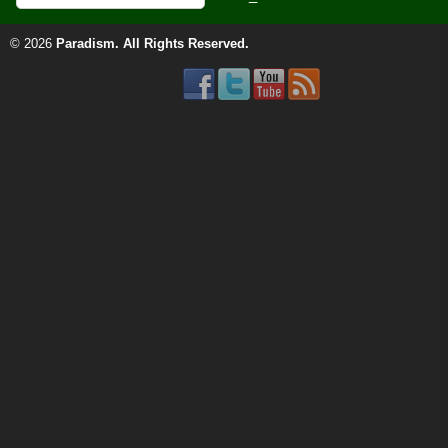
© 2026
Paradism
. All Rights Reserved.