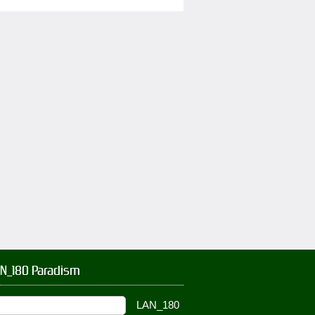
AN_180 Paradism