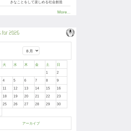
きなことをして楽しめる社会創造
More...
 for 2026
火
水
木
金
土
日
1
2
4
5
6
7
8
9
11
12
13
14
15
16
18
19
20
21
22
23
25
26
27
28
29
30
アーカイブ